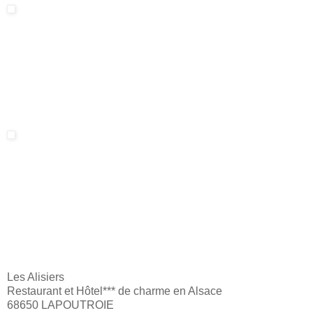
Les Alisiers
Restaurant et Hôtel*** de charme en Alsace
68650 LAPOUTROIE