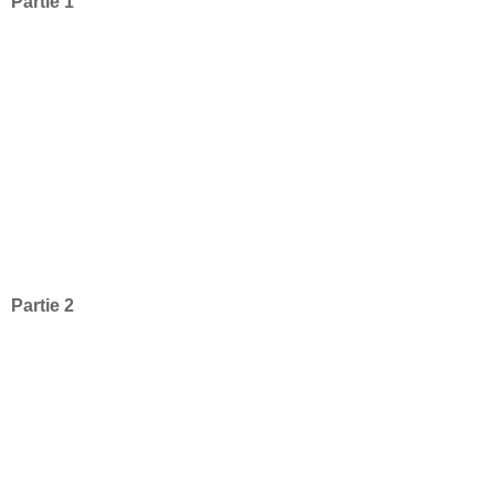
Partie 1
Partie 2