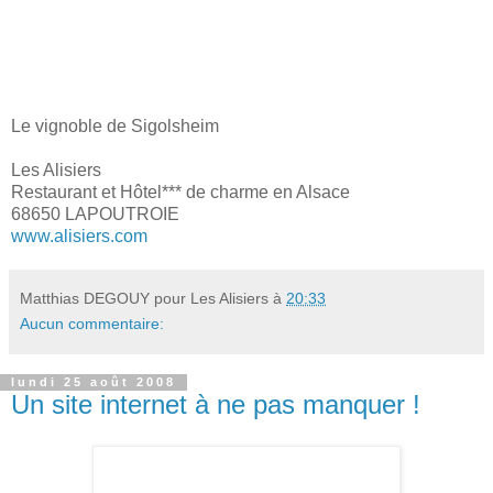
Le vignoble de Sigolsheim
Les Alisiers
Restaurant et Hôtel*** de charme en Alsace
68650 LAPOUTROIE
www.alisiers.com
Matthias DEGOUY pour Les Alisiers
à
20:33
Aucun commentaire:
lundi 25 août 2008
Un site internet à ne pas manquer !