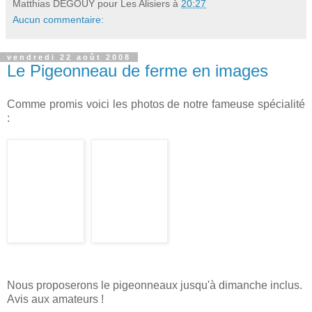
Matthias DEGOUY pour Les Alisiers
à
20:27
Aucun commentaire:
vendredi 22 août 2008
Le Pigeonneau de ferme en images
Comme promis voici les photos de notre fameuse spécialité
:
Nous proposerons le pigeonneaux jusqu'à dimanche inclus.
Avis aux amateurs !